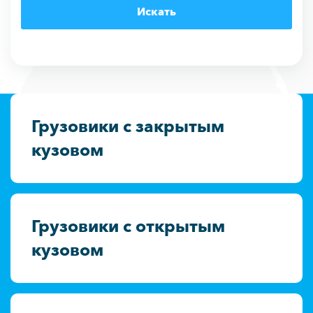
Грузовики с закрытым
кузовом
Грузовики с открытым
кузовом