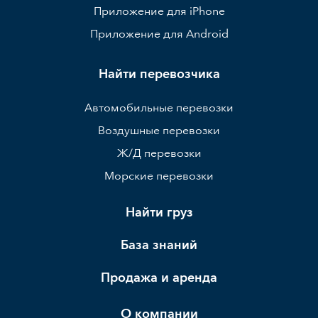
Приложение для iPhone
Приложение для Android
Найти перевозчика
Автомобильные перевозки
Воздушные перевозки
Ж/Д перевозки
Морские перевозки
Найти груз
База знаний
Продажа и аренда
О компании