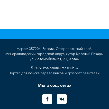
Адрес: 357204, Россия, Ставропольский край,
Минераловодский городской округ, хутор Красный Пахарь,
ул. Автомобильная, 31, 3 этаж
© 2026 компания TransHub24
Портал для поиска перевозчиков и грузоотправителей.
Мы в соц. сетях