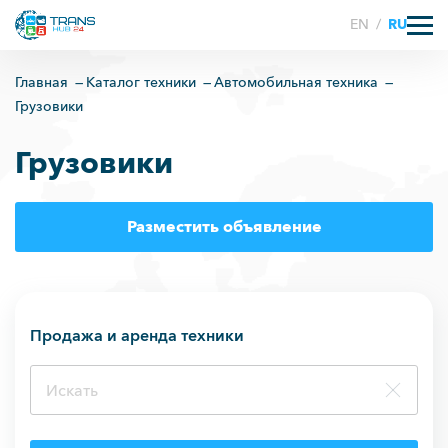
EN
/
RU
Главная
Каталог техники
Автомобильная техника
Грузовики
Грузовики
Разместить объявление
Продажа и аренда техники