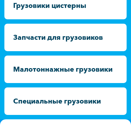
Грузовики цистерны
Запчасти для грузовиков
Малотоннажные грузовики
Специальные грузовики