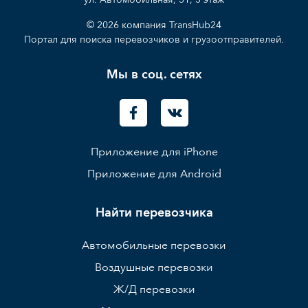
© 2026 компания TransHub24
Портал для поиска перевозчиков и грузоотправителей.
Мы в соц. сетях
Приложение для iPhone
Приложение для Android
Найти перевозчика
Автомобильные перевозки
Воздушные перевозки
Ж/Д перевозки