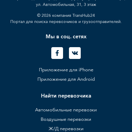
ул. Автомобильная, 31, 3 этаж
© 2026 компания TransHub24
Портал для поиска перевозчиков и грузоотправителей.
Мы в соц. сетях
Приложение для iPhone
Приложение для Android
Найти перевозчика
Автомобильные перевозки
Воздушные перевозки
Ж/Д перевозки