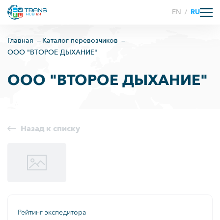
EN
/
RU
Главная
Каталог перевозчиков
ООО "ВТОРОЕ ДЫХАНИЕ"
ООО "ВТОРОЕ ДЫХАНИЕ"
Назад к списку
Рейтинг экспедитора