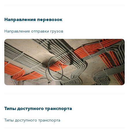
Направления перевозок
Направления отправки грузов
Типы доступного транспорта
Типы доступного транспорта