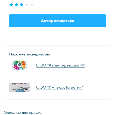
Авторизоваться
Похожие экспедиторы
ООО "Авиа-перевозки М"
ООО "Импэкс-Логистик"
Описание для профиля